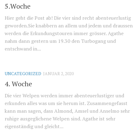
5.Woche
Hier geht die Post ab! Die vier sind recht abenteuerlustig
geworden.Sie knabbern an allem und jedem und draussen
werden die Erkundungstouren immer grösser. Agathe
nahm dann gestern um 19.30 den Turbogang und
entschwand in...
UNCATEGORIZED
JANUAR 2, 2020
4. Woche
Die vier Welpen werden immer abenteuerlustiger und
erkunden alles was um sie herum ist. Zusammengefasst
kann man sagen, dass Almond, Amsel und Anselmo sehr
ruhige ausgeglichene Welpen sind. Agathe ist sehr
eigenständig und gleicht...