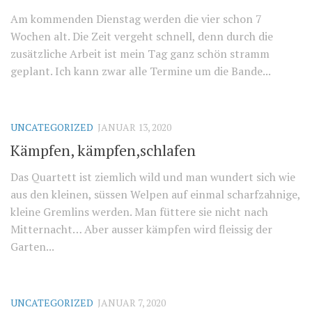
Am kommenden Dienstag werden die vier schon 7
Wochen alt. Die Zeit vergeht schnell, denn durch die
zusätzliche Arbeit ist mein Tag ganz schön stramm
geplant. Ich kann zwar alle Termine um die Bande...
UNCATEGORIZED
JANUAR 13, 2020
Kämpfen, kämpfen,schlafen
Das Quartett ist ziemlich wild und man wundert sich wie
aus den kleinen, süssen Welpen auf einmal scharfzahnige,
kleine Gremlins werden. Man füttere sie nicht nach
Mitternacht… Aber ausser kämpfen wird fleissig der
Garten...
UNCATEGORIZED
JANUAR 7, 2020