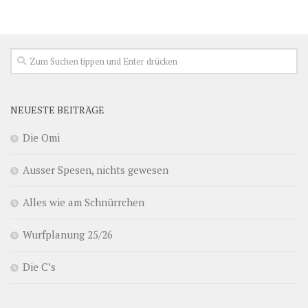
NEUESTE BEITRÄGE
Die Omi
Ausser Spesen, nichts gewesen
Alles wie am Schnürrchen
Wurfplanung 25/26
Die C’s