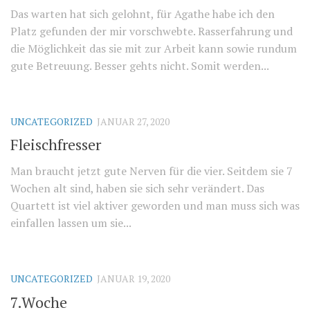
Das warten hat sich gelohnt, für Agathe habe ich den
Platz gefunden der mir vorschwebte. Rasserfahrung und
die Möglichkeit das sie mit zur Arbeit kann sowie rundum
gute Betreuung. Besser gehts nicht. Somit werden...
UNCATEGORIZED
JANUAR 27, 2020
Fleischfresser
Man braucht jetzt gute Nerven für die vier. Seitdem sie 7
Wochen alt sind, haben sie sich sehr verändert. Das
Quartett ist viel aktiver geworden und man muss sich was
einfallen lassen um sie...
UNCATEGORIZED
JANUAR 19, 2020
7.Woche