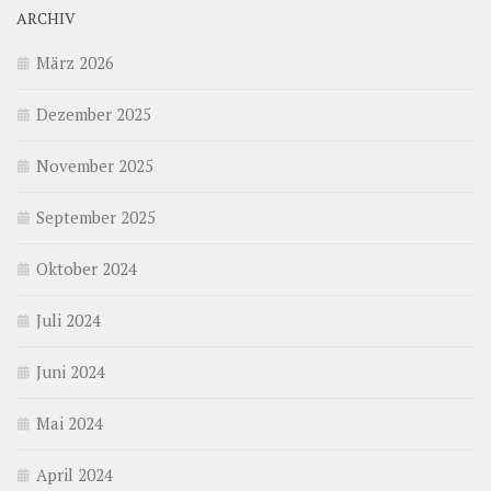
ARCHIV
März 2026
Dezember 2025
November 2025
September 2025
Oktober 2024
Juli 2024
Juni 2024
Mai 2024
April 2024