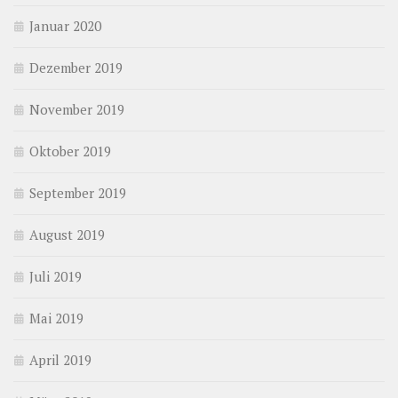
Januar 2020
Dezember 2019
November 2019
Oktober 2019
September 2019
August 2019
Juli 2019
Mai 2019
April 2019