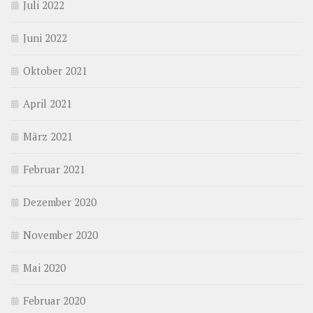
Juli 2022
Juni 2022
Oktober 2021
April 2021
März 2021
Februar 2021
Dezember 2020
November 2020
Mai 2020
Februar 2020