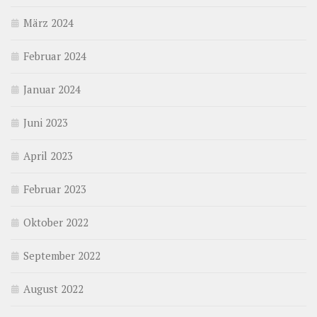
März 2024
Februar 2024
Januar 2024
Juni 2023
April 2023
Februar 2023
Oktober 2022
September 2022
August 2022