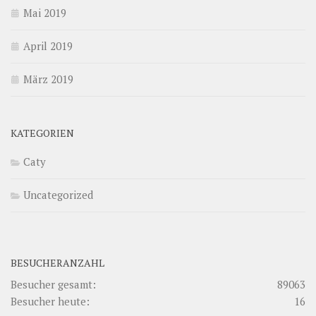
Mai 2019
April 2019
März 2019
KATEGORIEN
Caty
Uncategorized
BESUCHERANZAHL
Besucher gesamt:
89063
Besucher heute:
16