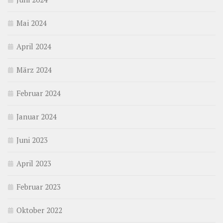
Mai 2024
April 2024
März 2024
Februar 2024
Januar 2024
Juni 2023
April 2023
Februar 2023
Oktober 2022