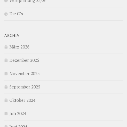
Wurfplanung 25/26
Die C’s
ARCHIV
März 2026
Dezember 2025
November 2025
September 2025
Oktober 2024
Juli 2024
Juni 2024