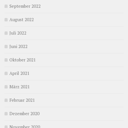
September 2022
August 2022
Juli 2022
Juni 2022
Oktober 2021
April 2021
März 2021
Februar 2021
Dezember 2020
November 2020