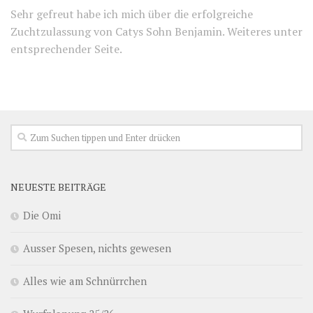
Sehr gefreut habe ich mich über die erfolgreiche
Zuchtzulassung von Catys Sohn Benjamin. Weiteres unter
entsprechender Seite.
NEUESTE BEITRÄGE
Die Omi
Ausser Spesen, nichts gewesen
Alles wie am Schnürrchen