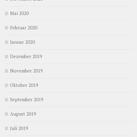
Mai 2020
Februar 2020
Januar 2020
Dezember 2019
November 2019
Oktober 2019
September 2019
August 2019
Juli 2019