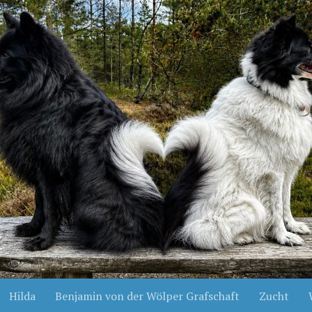
Hilda
Benjamin von der Wölper Grafschaft
Zucht