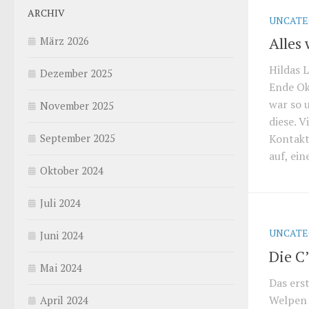
ARCHIV
UNCATE
Alles
März 2026
Hildas 
Dezember 2025
Ende Ok
war so 
November 2025
diese. 
September 2025
Kontakt
auf, ein
Oktober 2024
Juli 2024
UNCATE
Juni 2024
Die C’
Mai 2024
Das erst
Welpen 
April 2024