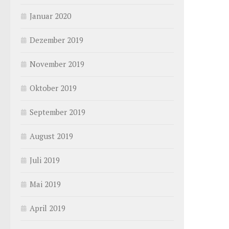
Januar 2020
Dezember 2019
November 2019
Oktober 2019
September 2019
August 2019
Juli 2019
Mai 2019
April 2019