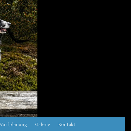
Wurfplanung
Galerie
Kontakt