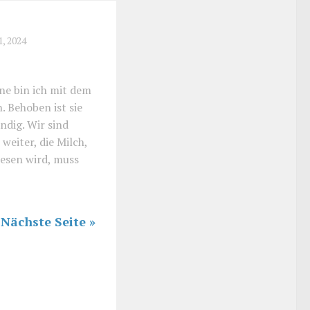
1, 2024
ne bin ich mit dem
. Behoben ist sie
ndig. Wir sind
weiter, die Milch,
esen wird, muss
Nächste Seite »