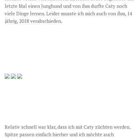
letzte Mal einen Junghund und von ihm durfte Caty noch
viele Dinge lernen. Leider musste ich mich auch von ihm, 14
jährig, 2018 verabschieden.
Relativ schnell war klar, dass ich mit Caty züchten werden.
Spitze passen einfach hierher und ich möchte auch