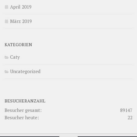
April 2019
März 2019
KATEGORIEN
Caty
Uncategorized
BESUCHERANZAHL
Besucher gesamt:
89147
Besucher heute:
22