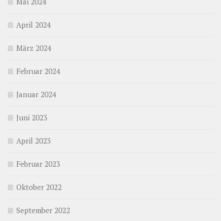
Mai 2024
April 2024
März 2024
Februar 2024
Januar 2024
Juni 2023
April 2023
Februar 2023
Oktober 2022
September 2022