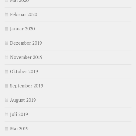
Mai 2020
Februar 2020
Januar 2020
Dezember 2019
November 2019
Oktober 2019
September 2019
August 2019
Juli 2019
Mai 2019