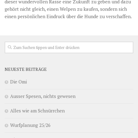
dieser wundervollen Rasse eine Zukunft zu geben und dazu
gehört nicht gleich, einen Welpen zu kaufen, sondern sich
einen persönlichen Eindruck über die Hunde zu verschaffen.
NEUESTE BEITRÄGE
Die Omi
Ausser Spesen, nichts gewesen
Alles wie am Schnürrchen
Wurfplanung 25/26