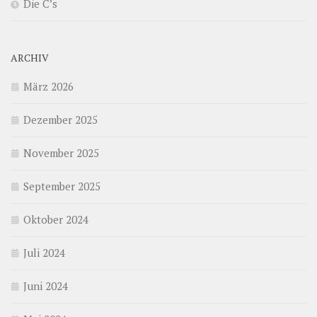
Die C’s
ARCHIV
März 2026
Dezember 2025
November 2025
September 2025
Oktober 2024
Juli 2024
Juni 2024