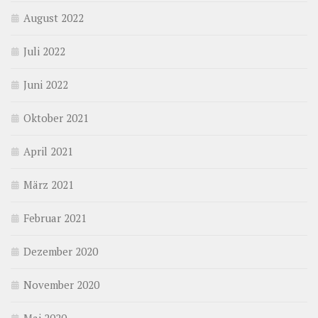
August 2022
Juli 2022
Juni 2022
Oktober 2021
April 2021
März 2021
Februar 2021
Dezember 2020
November 2020