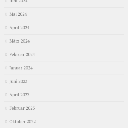
Juni 2024
Mai 2024
April 2024
März 2024
Februar 2024
Januar 2024
Juni 2023
April 2023
Februar 2023
Oktober 2022