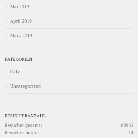
Mai 2019
April 2019
März 2019
KATEGORIEN
Caty
Uncategorized
BESUCHERANZAHL
Besucher gesamt:
88932
Besucher heute:
14