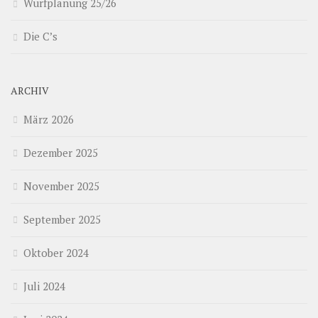
Wurfplanung 25/26
Die C’s
ARCHIV
März 2026
Dezember 2025
November 2025
September 2025
Oktober 2024
Juli 2024