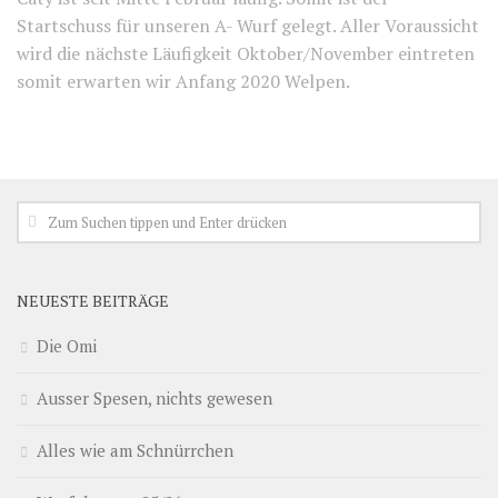
Startschuss für unseren A- Wurf gelegt. Aller Voraussicht
wird die nächste Läufigkeit Oktober/November eintreten
somit erwarten wir Anfang 2020 Welpen.
NEUESTE BEITRÄGE
Die Omi
Ausser Spesen, nichts gewesen
Alles wie am Schnürrchen