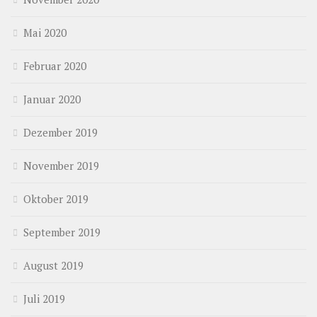
Mai 2020
Februar 2020
Januar 2020
Dezember 2019
November 2019
Oktober 2019
September 2019
August 2019
Juli 2019