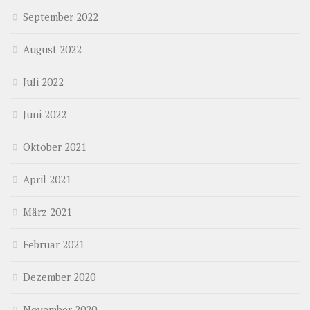
September 2022
August 2022
Juli 2022
Juni 2022
Oktober 2021
April 2021
März 2021
Februar 2021
Dezember 2020
November 2020