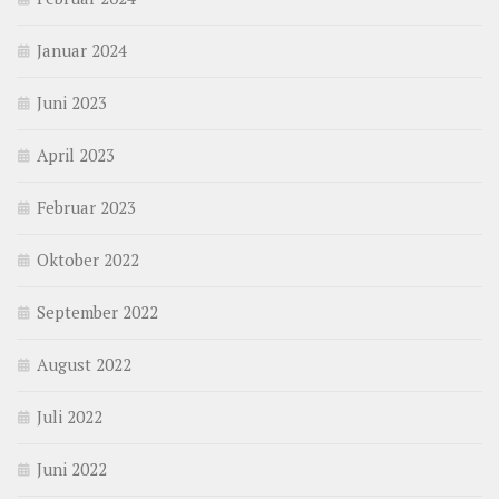
Januar 2024
Juni 2023
April 2023
Februar 2023
Oktober 2022
September 2022
August 2022
Juli 2022
Juni 2022