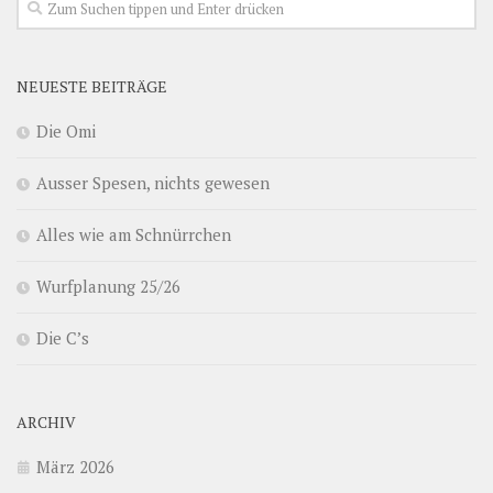
NEUESTE BEITRÄGE
Die Omi
Ausser Spesen, nichts gewesen
Alles wie am Schnürrchen
Wurfplanung 25/26
Die C’s
ARCHIV
März 2026