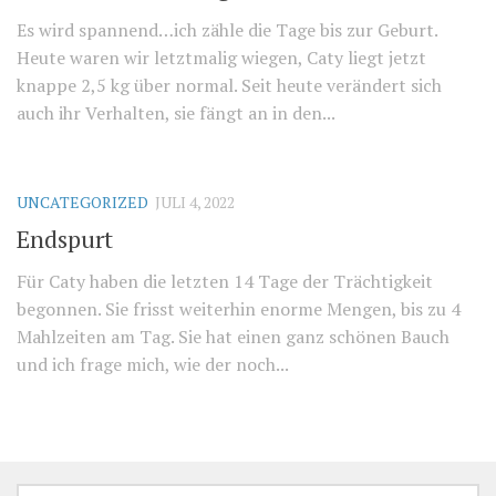
Es wird spannend…ich zähle die Tage bis zur Geburt.
Heute waren wir letztmalig wiegen, Caty liegt jetzt
knappe 2,5 kg über normal. Seit heute verändert sich
auch ihr Verhalten, sie fängt an in den...
UNCATEGORIZED
JULI 4, 2022
Endspurt
Für Caty haben die letzten 14 Tage der Trächtigkeit
begonnen. Sie frisst weiterhin enorme Mengen, bis zu 4
Mahlzeiten am Tag. Sie hat einen ganz schönen Bauch
und ich frage mich, wie der noch...