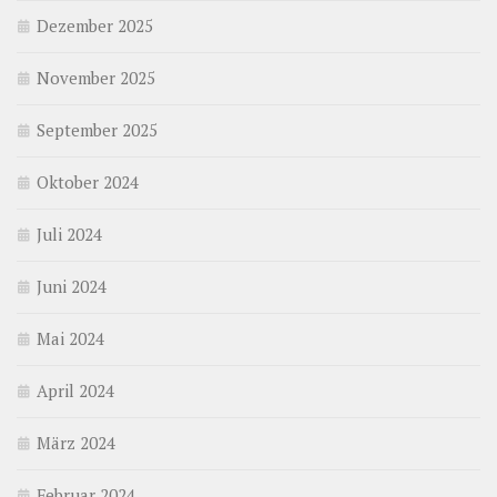
Dezember 2025
November 2025
September 2025
Oktober 2024
Juli 2024
Juni 2024
Mai 2024
April 2024
März 2024
Februar 2024