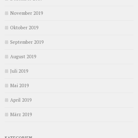
November 2019
Oktober 2019
September 2019
August 2019
Juli 2019
Mai 2019
April 2019
März 2019
KATEGORIEN