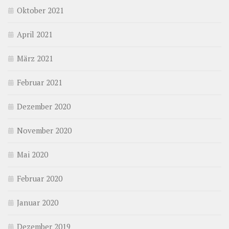
Oktober 2021
April 2021
März 2021
Februar 2021
Dezember 2020
November 2020
Mai 2020
Februar 2020
Januar 2020
Dezember 2019