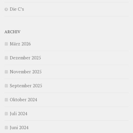
Die C’s
ARCHIV
März 2026
Dezember 2025
November 2025
September 2025
Oktober 2024
Juli 2024
Juni 2024