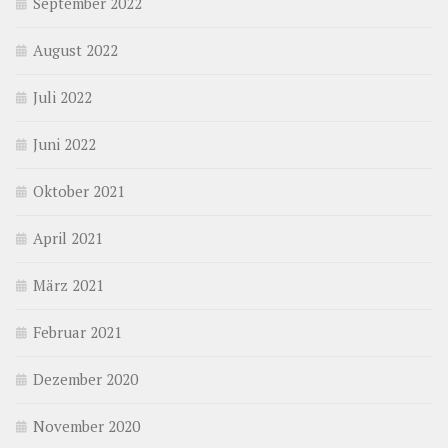
September 2022
August 2022
Juli 2022
Juni 2022
Oktober 2021
April 2021
März 2021
Februar 2021
Dezember 2020
November 2020