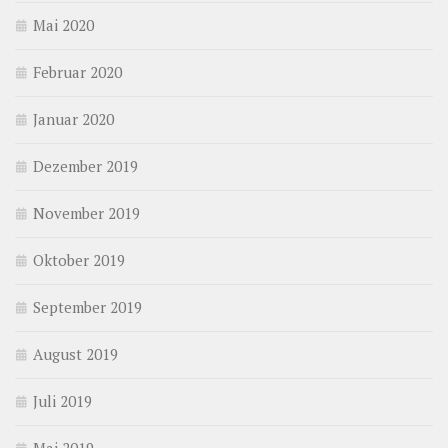
Mai 2020
Februar 2020
Januar 2020
Dezember 2019
November 2019
Oktober 2019
September 2019
August 2019
Juli 2019