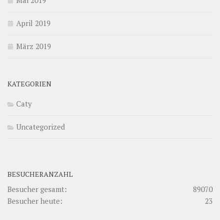
Mai 2019
April 2019
März 2019
KATEGORIEN
Caty
Uncategorized
BESUCHERANZAHL
Besucher gesamt:
89070
Besucher heute:
23