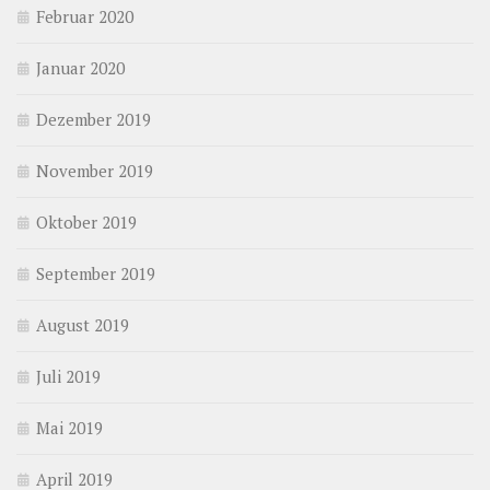
Februar 2020
Januar 2020
Dezember 2019
November 2019
Oktober 2019
September 2019
August 2019
Juli 2019
Mai 2019
April 2019