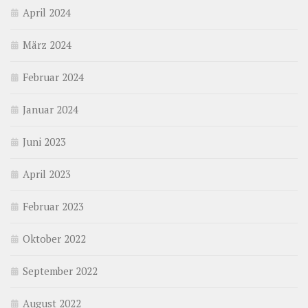
April 2024
März 2024
Februar 2024
Januar 2024
Juni 2023
April 2023
Februar 2023
Oktober 2022
September 2022
August 2022