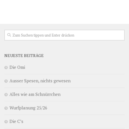
NEUESTE BEITRÄGE
Die Omi
Ausser Spesen, nichts gewesen
Alles wie am Schnürrchen
Wurfplanung 25/26
Die C’s