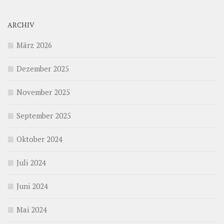
ARCHIV
März 2026
Dezember 2025
November 2025
September 2025
Oktober 2024
Juli 2024
Juni 2024
Mai 2024