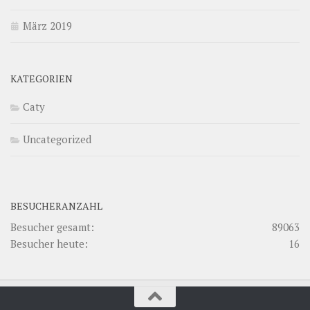
März 2019
KATEGORIEN
Caty
Uncategorized
BESUCHERANZAHL
Besucher gesamt:
89063
Besucher heute:
16