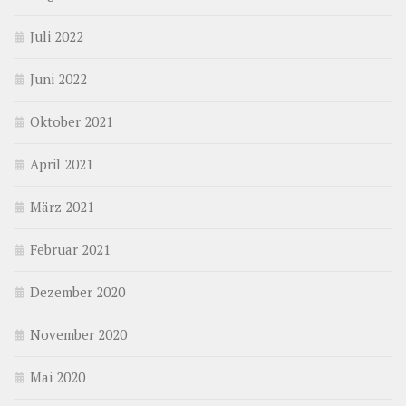
Juli 2022
Juni 2022
Oktober 2021
April 2021
März 2021
Februar 2021
Dezember 2020
November 2020
Mai 2020