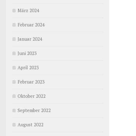
März 2024
Februar 2024
Januar 2024
Juni 2023
April 2023
Februar 2023
Oktober 2022
September 2022
August 2022