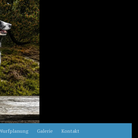
Wurfplanung
Galerie
Kontakt