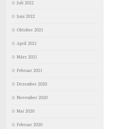
Juli 2022
Juni 2022
Oktober 2021
April 2021
März 2021
Februar 2021
Dezember 2020
November 2020
Mai 2020
Februar 2020