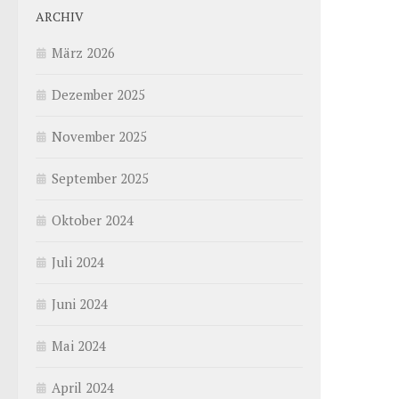
ARCHIV
März 2026
Dezember 2025
November 2025
September 2025
Oktober 2024
Juli 2024
Juni 2024
Mai 2024
April 2024