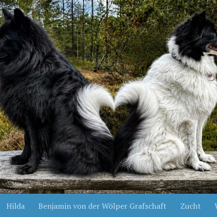
Hilda
Benjamin von der Wölper Grafschaft
Zucht