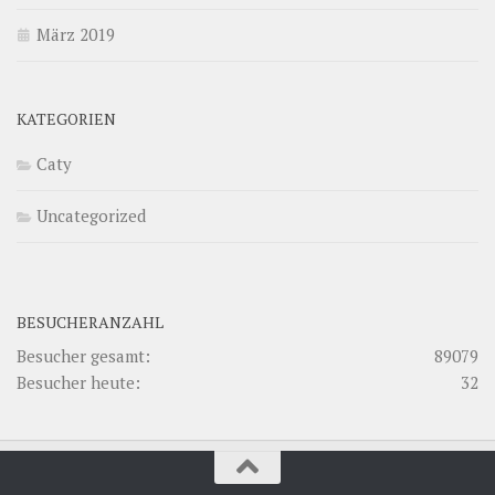
März 2019
KATEGORIEN
Caty
Uncategorized
BESUCHERANZAHL
Besucher gesamt:
89079
Besucher heute:
32