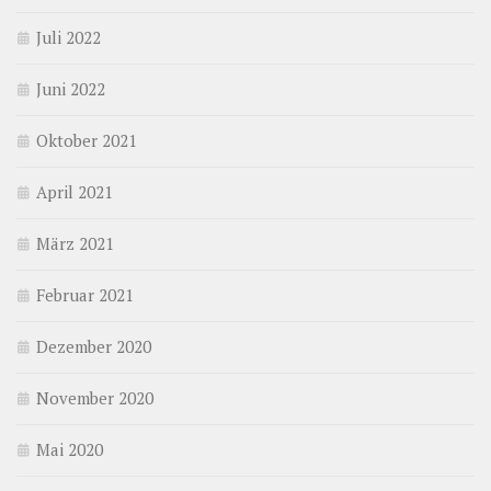
Juli 2022
Juni 2022
Oktober 2021
April 2021
März 2021
Februar 2021
Dezember 2020
November 2020
Mai 2020