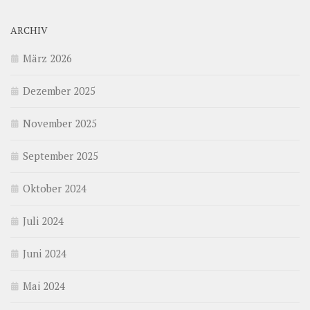
ARCHIV
März 2026
Dezember 2025
November 2025
September 2025
Oktober 2024
Juli 2024
Juni 2024
Mai 2024