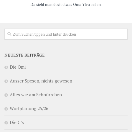
Da sieht man doch etwas Oma Ylva in ihm.
NEUESTE BEITRÄGE
Die Omi
Ausser Spesen, nichts gewesen
Alles wie am Schnürrchen
Wurfplanung 25/26
Die C’s