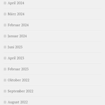
April 2024
März 2024
Februar 2024
Januar 2024
Juni 2023
April 2023
Februar 2023
Oktober 2022
September 2022
August 2022