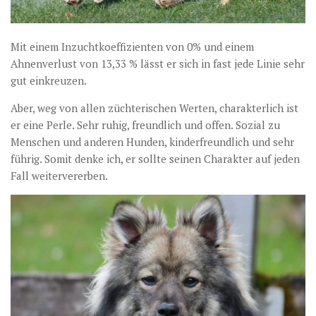
Mit einem Inzuchtkoeffizienten von 0% und einem
Ahnenverlust von 13,33 % lässt er sich in fast jede Linie sehr
gut einkreuzen.
Aber, weg von allen züchterischen Werten, charakterlich ist
er eine Perle. Sehr ruhig, freundlich und offen. Sozial zu
Menschen und anderen Hunden, kinderfreundlich und sehr
führig. Somit denke ich, er sollte seinen Charakter auf jeden
Fall weitervererben.