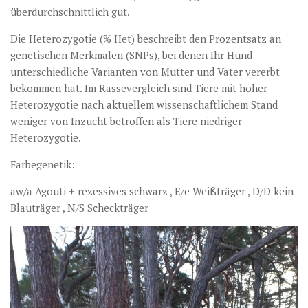
überdurchschnittlich gut.
Die Heterozygotie (% Het) beschreibt den Prozentsatz an
genetischen Merkmalen (SNPs), bei denen Ihr Hund
unterschiedliche Varianten von Mutter und Vater vererbt
bekommen hat. Im Rassevergleich sind Tiere mit hoher
Heterozygotie nach aktuellem wissenschaftlichem Stand
weniger von Inzucht betroffen als Tiere niedriger
Heterozygotie.
Farbegenetik:
aw/a Agouti + rezessives schwarz , E/e Weißträger , D/D kein
Blauträger , N/S Scheckträger