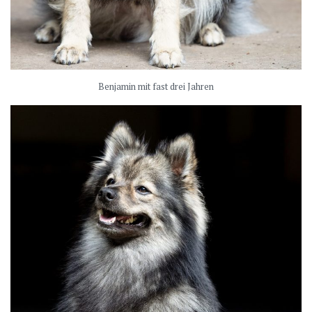
Benjamin mit fast drei Jahren