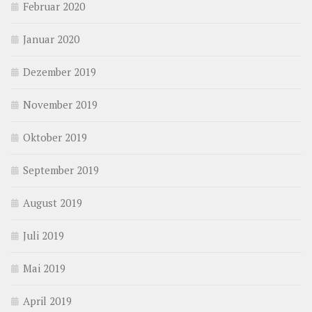
Februar 2020
Januar 2020
Dezember 2019
November 2019
Oktober 2019
September 2019
August 2019
Juli 2019
Mai 2019
April 2019