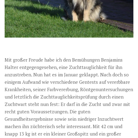
Mit großer Freude habe ich den Bemühungen Benjamins
Halter entgegengesehen, eine Zuchttauglichkeit für ihn
anzustreben. Nun hat es im Januar geklappt. Nach doch so
einigem Aufwand wie verschiedene Gentests auf vererbbare
Krankheiten, seiner Farbvererbung, Röntgenuntersuchungen
und letztlich die Zuchttauglichkeitsprüfung durch einen
Zuchtwart steht nun fest: Er darf in die Zucht und zwar mit
recht guten Voraussetzungen. Die guten
Gesundheitsergebnisse sowie sein niedriger Inzuchtwert
machen ihn züchterisch sehr interessant. Mit 42 cm und
knapp 13 kg ist er ein kleiner Großspitz und ein großer