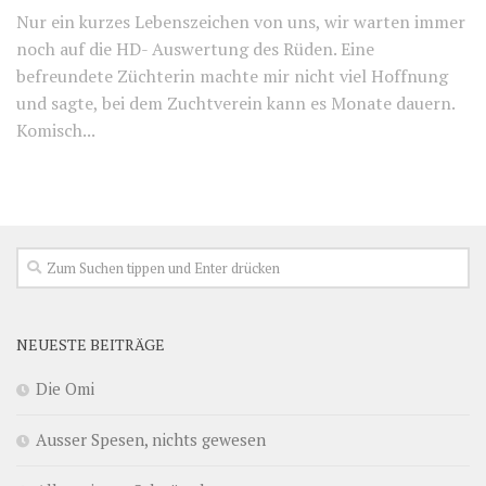
Nur ein kurzes Lebenszeichen von uns, wir warten immer
noch auf die HD- Auswertung des Rüden. Eine
befreundete Züchterin machte mir nicht viel Hoffnung
und sagte, bei dem Zuchtverein kann es Monate dauern.
Komisch...
NEUESTE BEITRÄGE
Die Omi
Ausser Spesen, nichts gewesen