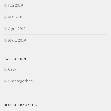
Juli 2019
Mai 2019
April 2019
März 2019
KATEGORIEN
Caty
Uncategorized
BESUCHERANZAHL