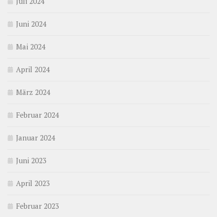
Juli 2024
Juni 2024
Mai 2024
April 2024
März 2024
Februar 2024
Januar 2024
Juni 2023
April 2023
Februar 2023