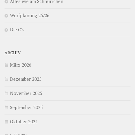
Alles wie am Schnürrchen
Wurfplanung 25/26
Die C’s
ARCHIV
März 2026
Dezember 2025
November 2025
September 2025
Oktober 2024