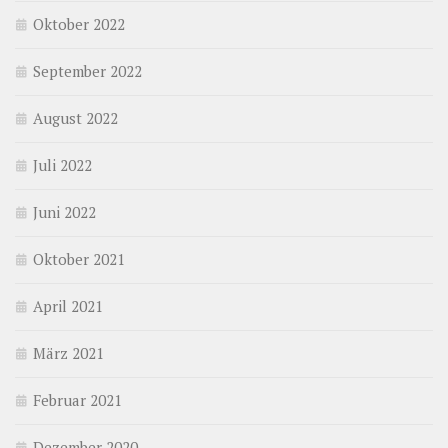
Oktober 2022
September 2022
August 2022
Juli 2022
Juni 2022
Oktober 2021
April 2021
März 2021
Februar 2021
Dezember 2020