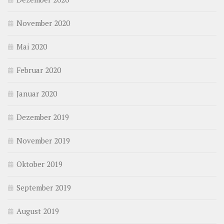
November 2020
Mai 2020
Februar 2020
Januar 2020
Dezember 2019
November 2019
Oktober 2019
September 2019
August 2019