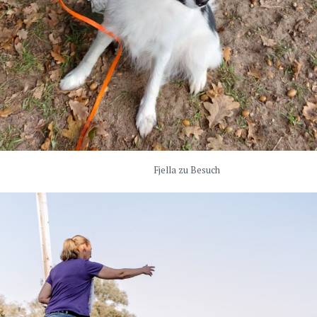
Fjella zu Besuch