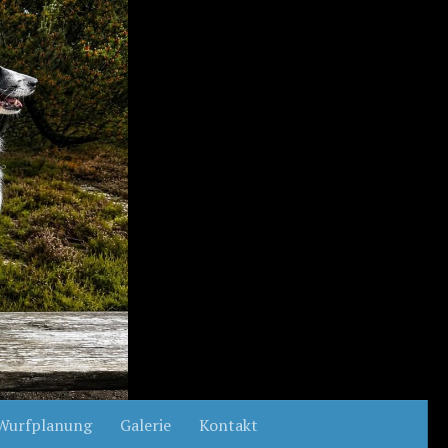
Wurfplanung
Galerie
Kontakt