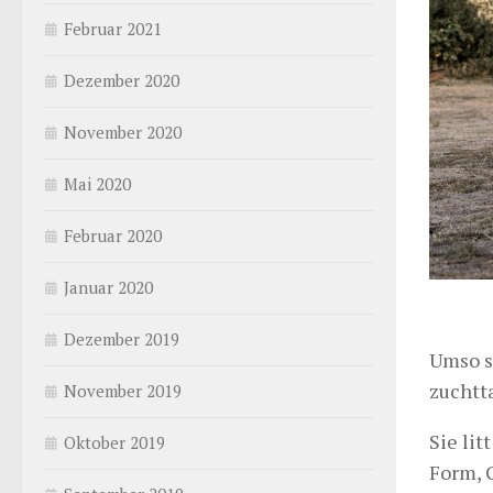
Februar 2021
Dezember 2020
November 2020
Mai 2020
Februar 2020
Januar 2020
Dezember 2019
Umso s
zuchtt
November 2019
Sie lit
Oktober 2019
Form, 