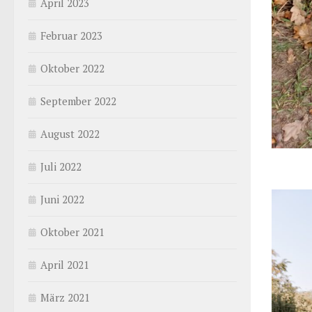
April 2023
Februar 2023
Oktober 2022
September 2022
August 2022
Juli 2022
Juni 2022
Oktober 2021
April 2021
März 2021