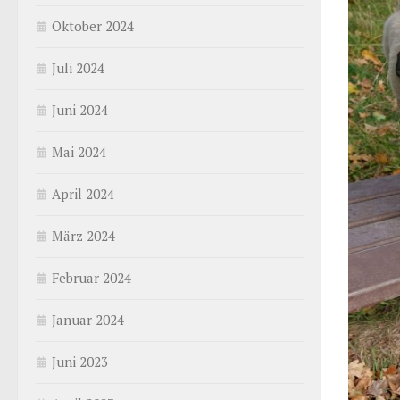
Oktober 2024
Juli 2024
Juni 2024
Mai 2024
April 2024
März 2024
Februar 2024
Januar 2024
Juni 2023