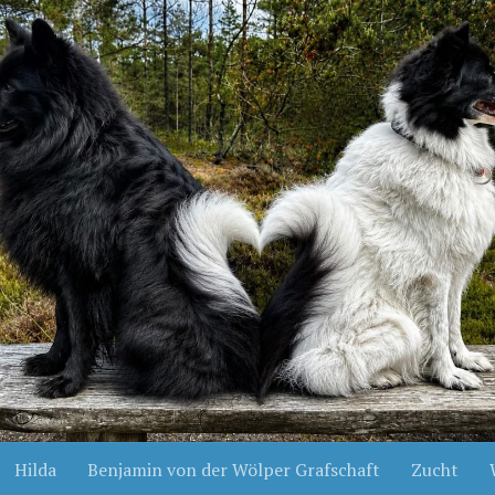
Hilda
Benjamin von der Wölper Grafschaft
Zucht