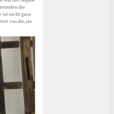
 Freunden die
 ist nicht ganz
ert von ihr, sie