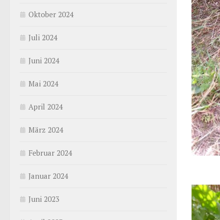
Oktober 2024
Juli 2024
Juni 2024
Mai 2024
April 2024
März 2024
Februar 2024
Januar 2024
Juni 2023