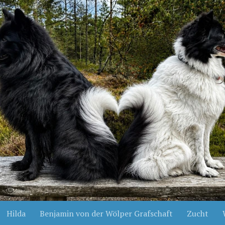
Hilda
Benjamin von der Wölper Grafschaft
Zucht