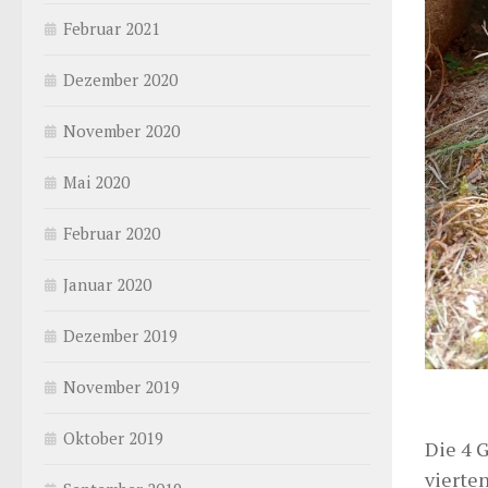
Februar 2021
Dezember 2020
November 2020
Mai 2020
Februar 2020
Januar 2020
Dezember 2019
November 2019
Oktober 2019
Die 4 
vierte