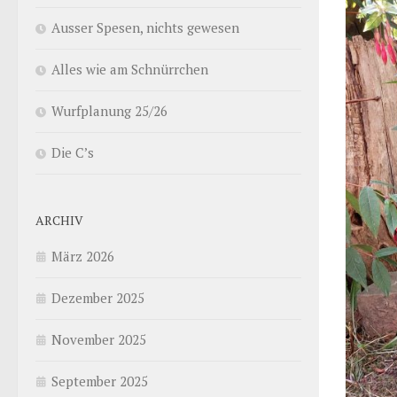
Ausser Spesen, nichts gewesen
Alles wie am Schnürrchen
Wurfplanung 25/26
Die C’s
ARCHIV
März 2026
Dezember 2025
November 2025
September 2025