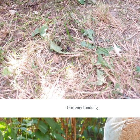
Gartenerkundung