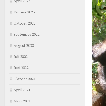
April 2023
Februar 2023
Oktober 2022
September 2022
August 2022
Juli 2022
Juni 2022
Oktober 2021
April 2021
März 2021