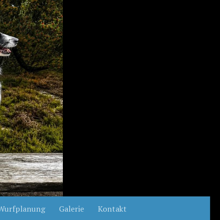
Wurfplanung
Galerie
Kontakt