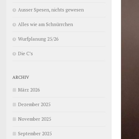
Ausser Spesen, nichts gewesen
Alles wie am Schnürrchen
Wurfplanung 25/26
Die C’s
ARCHIV
März 2026
Dezember 2025
November 2025
September 2025