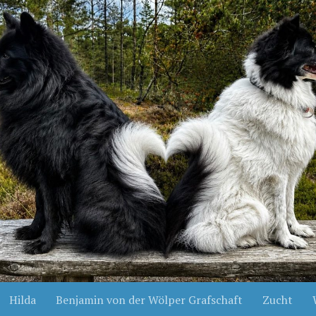
Hilda
Benjamin von der Wölper Grafschaft
Zucht