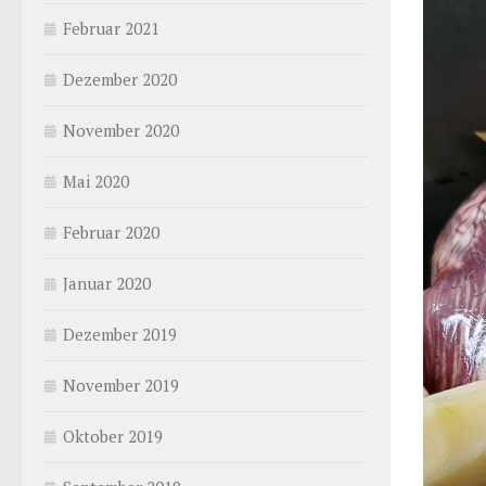
Februar 2021
Dezember 2020
November 2020
Mai 2020
Februar 2020
Januar 2020
Dezember 2019
November 2019
Oktober 2019