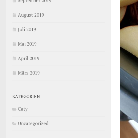
September 2019
August 2019
Juli 2019
Mai 2019
April 2019
März 2019
KATEGORIEN
Caty
Uncategorized