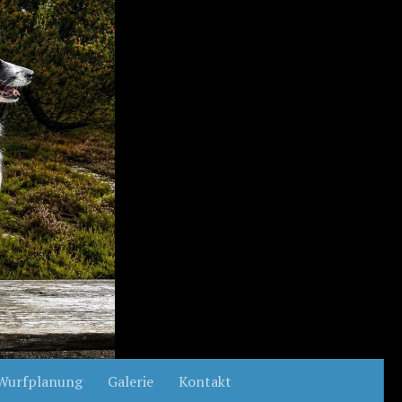
Wurfplanung
Galerie
Kontakt