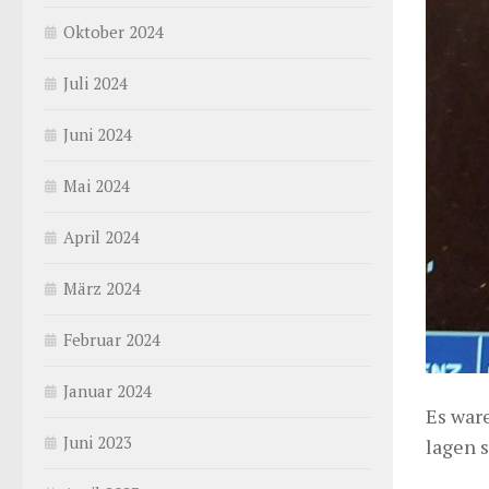
Oktober 2024
Juli 2024
Juni 2024
Mai 2024
April 2024
März 2024
Februar 2024
Januar 2024
Es war
Juni 2023
lagen 