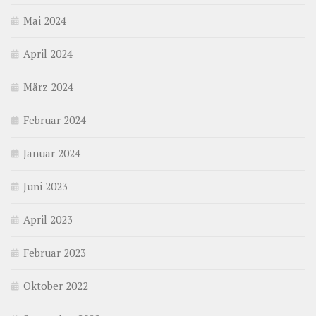
Mai 2024
April 2024
März 2024
Februar 2024
Januar 2024
Juni 2023
April 2023
Februar 2023
Oktober 2022