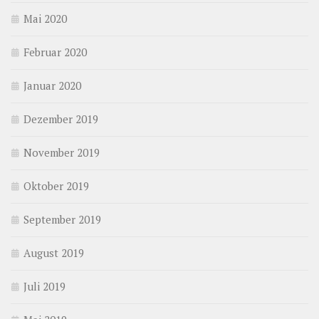
Mai 2020
Februar 2020
Januar 2020
Dezember 2019
November 2019
Oktober 2019
September 2019
August 2019
Juli 2019