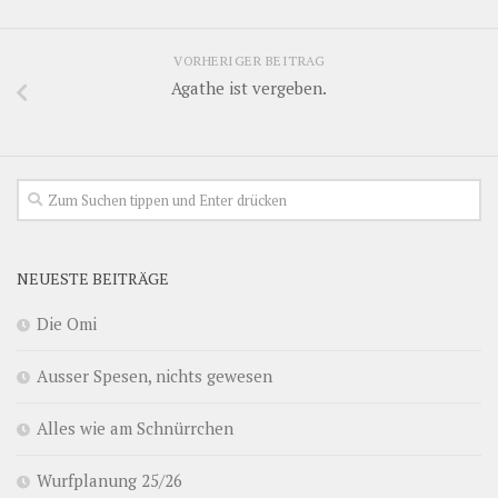
VORHERIGER BEITRAG
Agathe ist vergeben.
NEUESTE BEITRÄGE
Die Omi
Ausser Spesen, nichts gewesen
Alles wie am Schnürrchen
Wurfplanung 25/26