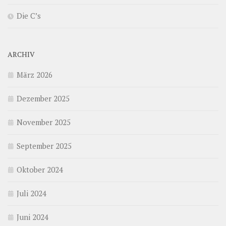
Die C’s
ARCHIV
März 2026
Dezember 2025
November 2025
September 2025
Oktober 2024
Juli 2024
Juni 2024