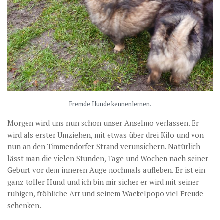
Fremde Hunde kennenlernen.
Morgen wird uns nun schon unser Anselmo verlassen. Er
wird als erster Umziehen, mit etwas über drei Kilo und von
nun an den Timmendorfer Strand verunsichern. Natürlich
lässt man die vielen Stunden, Tage und Wochen nach seiner
Geburt vor dem inneren Auge nochmals aufleben. Er ist ein
ganz toller Hund und ich bin mir sicher er wird mit seiner
ruhigen, fröhliche Art und seinem Wackelpopo viel Freude
schenken.