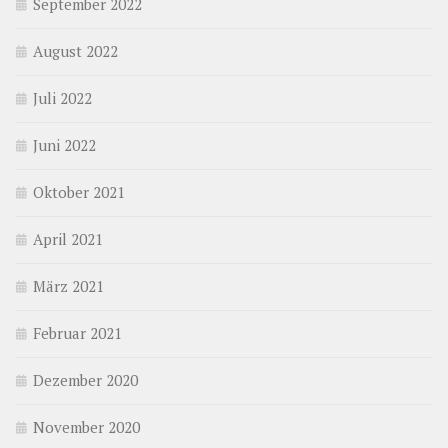
September 2022
August 2022
Juli 2022
Juni 2022
Oktober 2021
April 2021
März 2021
Februar 2021
Dezember 2020
November 2020