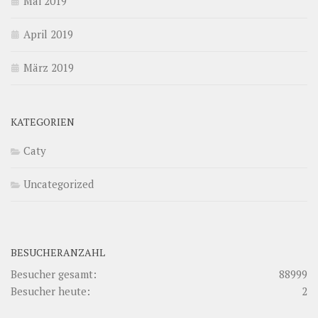
Mai 2019
April 2019
März 2019
KATEGORIEN
Caty
Uncategorized
BESUCHERANZAHL
Besucher gesamt:
88999
Besucher heute:
2