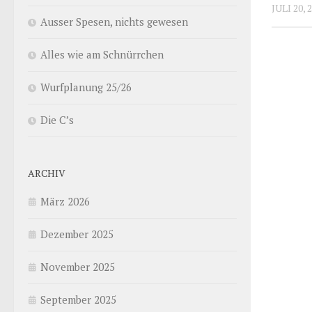
JULI 20, 
Ausser Spesen, nichts gewesen
Alles wie am Schnürrchen
Wurfplanung 25/26
Die C’s
ARCHIV
März 2026
Dezember 2025
November 2025
September 2025