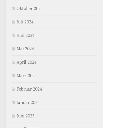
Oktober 2024
Juli 2024
Juni 2024
Mai 2024
April 2024
März 2024
Februar 2024
Januar 2024
Juni 2023