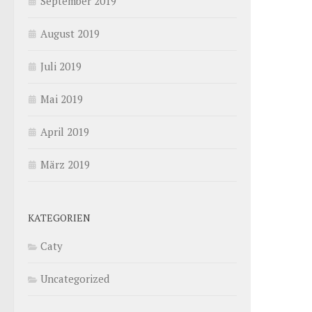
September 2019
August 2019
Juli 2019
Mai 2019
April 2019
März 2019
KATEGORIEN
Caty
Uncategorized