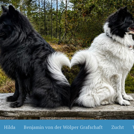
Hilda
Benjamin von der Wölper Grafschaft
Zucht