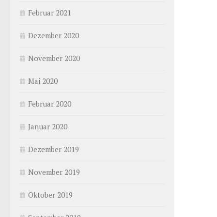
Februar 2021
Dezember 2020
November 2020
Mai 2020
Februar 2020
Januar 2020
Dezember 2019
November 2019
Oktober 2019