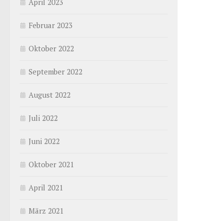
April 2023
Februar 2023
Oktober 2022
September 2022
August 2022
Juli 2022
Juni 2022
Oktober 2021
April 2021
März 2021