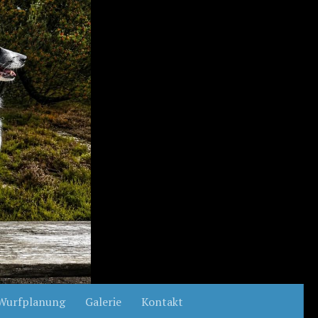
Wurfplanung
Galerie
Kontakt